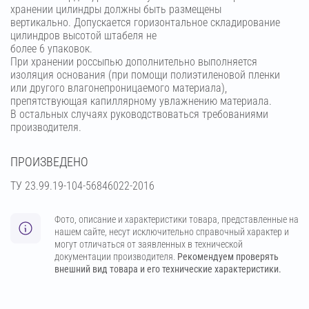
хранении цилиндры должны быть размещены
вертикально. Допускается горизонтальное складирование
цилиндров высотой штабеля не
более 6 упаковок.
При хранении россыпью дополнительно выполняется
изоляция основания (при помощи полиэтиленовой пленки
или другого влагонепроницаемого материала),
препятствующая капиллярному увлажнению материала.
В остальных случаях руководствоваться требованиями
производителя.
ПРОИЗВЕДЕНО
ТУ 23.99.19-104-56846022-2016
Фото, описание и характеристики товара, представленные на
нашем сайте, несут исключительно справочный характер и
могут отличаться от заявленных в технической
документации производителя.
Рекомендуем проверять
внешний вид товара и его технические характеристики.