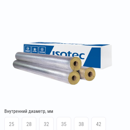
Внутренний диаметр, мм
25
28
32
35
38
42