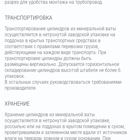
разрез для удобства монтажа на трубопровод.
ТРАНСПОРТИРОВКА
Транспортирование цилиндров из минеральной ваты
осуществляется в нетронутой заводской упаковке на
поддонах в крытых транспортных средствах в
соответствии с правилами перевозки грузов,
действующими на каждом виде транспорта. При
транспортировке цилиндры должны быть
размещены вертикально. Допускается горизонтальное
складирование цилиндров высотой штабеля не более 6
упаковок.
В остальных случаях руководствоваться требованиями
производителя.
ХРАНЕНИЕ
Хранение цилиндров из минеральной ваты
осуществляется в нетронутой заводской упаковке,
россыпью или на поддонах в крытом помещении в сухом,
проветриваемом и затененном месте вдали от источников
влаги на твердом, ровном и сухом основании. При