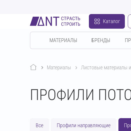
Каталог
МАТЕРИАЛЫ
БРЕНДЫ
П
Материалы
листовые материалы 
ПРОФИЛИ ПОТ
Все
Профили направляющие
Пр