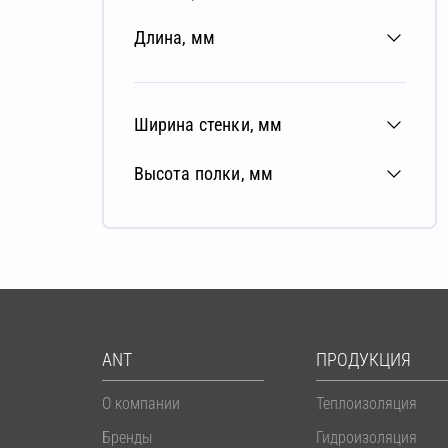
Длина, мм
Ширина стенки, мм
Высота полки, мм
ANT
ПРОДУКЦИЯ
О компании
Теплоизоляция
Бренды
Гидроизоляция