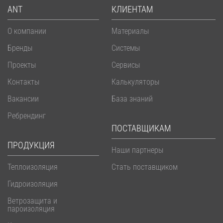
ANT
КЛИЕНТАМ
О компании
Материалы
Бренды
Системы
Проекты
Сервисы
Контакты
Калькуляторы
Вакансии
База знаний
Ребрендинг
ПОСТАВЩИКАМ
ПРОДУКЦИЯ
Наши партнеры
Теплоизоляция
Стать поставщиком
Гидроизоляция
Ветрозащита и
пароизоляция