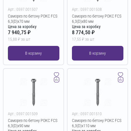
Арт.: 0597.001507
Арт.: 0597.001508
Саморез по бетону РОКС FCS
Саморез по бетону РОКС FCS
6,3(D)х70 мм
6,3(D)х80 мм
Цена за коробку
Цена за коробку
7 940,75 ₽
8 774,50 ₽
15,88 ₽ за шт
17,55 ₽ за шт
В корзину
В корзину
Арт.: 0597.001509
Арт.: 0597.001510
Саморез по бетону РОКС FCS
Саморез по бетону РОКС FCS
6,3(D)х90 мм
6,3(D)х110 мм
Цена за коробку
Цена за коробку