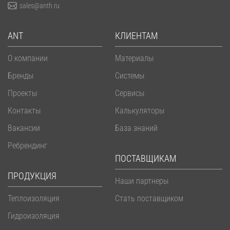
sales@anth.ru
ANT
КЛИЕНТАМ
О компании
Материалы
Бренды
Системы
Проекты
Сервисы
Контакты
Калькуляторы
Вакансии
База знаний
Ребрендинг
ПОСТАВЩИКАМ
ПРОДУКЦИЯ
Наши партнеры
Теплоизоляция
Стать поставщиком
Гидроизоляция