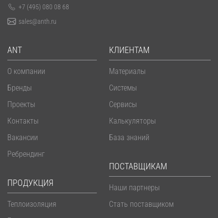
+7 (495) 080 08 68
sales@anth.ru
ANT
КЛИЕНТАМ
О компании
Материалы
Бренды
Системы
Проекты
Сервисы
Контакты
Калькуляторы
Вакансии
База знаний
Ребрендинг
ПОСТАВЩИКАМ
ПРОДУКЦИЯ
Наши партнеры
Теплоизоляция
Стать поставщиком