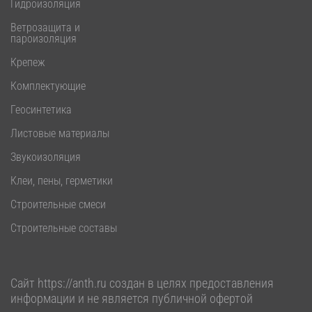
Гидроизоляция
Ветрозащита и
пароизоляция
Крепеж
Комплектующие
Геосинтетика
Листовые материалы
Звукоизоляция
Клеи, пены, герметики
Строительные смеси
Строительные составы
Сайт
https://anth.ru
создан в целях предоставления
информации и не является публичной офертой