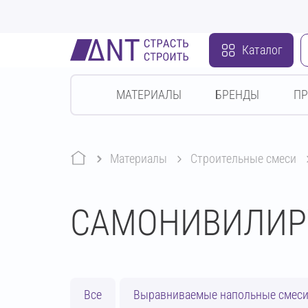
Каталог
МАТЕРИАЛЫ
БРЕНДЫ
П
Материалы
строительные смеси
САМОНИВИЛИР
Все
Выравниваемые напольные смес