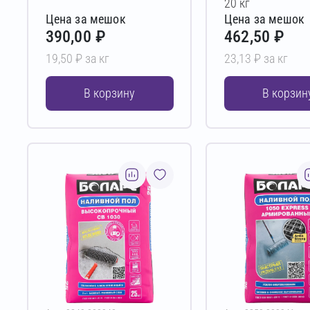
20 кг
Цена за мешок
Цена за мешок
390,00 ₽
462,50 ₽
19,50 ₽ за кг
23,13 ₽ за кг
В корзину
В корзин