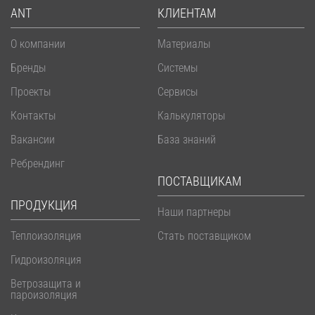
ANT
КЛИЕНТАМ
О компании
Материалы
Бренды
Системы
Проекты
Сервисы
Контакты
Калькуляторы
Вакансии
База знаний
Ребрендинг
ПОСТАВЩИКАМ
ПРОДУКЦИЯ
Наши партнеры
Теплоизоляция
Стать поставщиком
Гидроизоляция
Ветрозащита и
пароизоляция