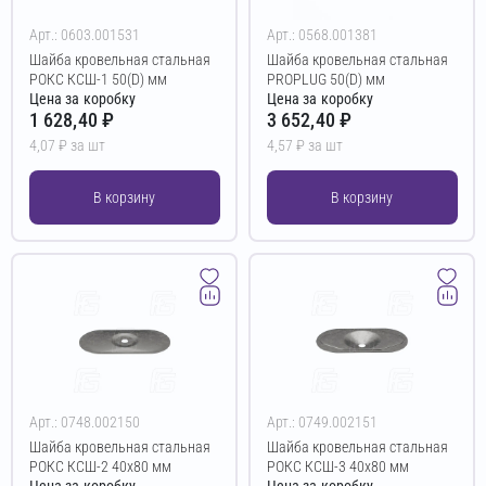
Арт.: 0603.001531
Арт.: 0568.001381
Шайба кровельная стальная
Шайба кровельная стальная
РОКС КСШ-1 50(D) мм
PROPLUG 50(D) мм
Цена за коробку
Цена за коробку
1 628,40 ₽
3 652,40 ₽
4,07 ₽ за шт
4,57 ₽ за шт
В корзину
В корзину
Арт.: 0748.002150
Арт.: 0749.002151
Шайба кровельная стальная
Шайба кровельная стальная
РОКС КСШ-2 40х80 мм
РОКС КСШ-3 40х80 мм
Цена за коробку
Цена за коробку