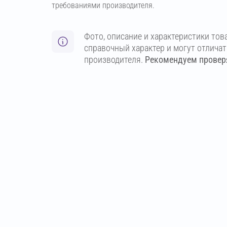
требованиями производителя.
Фото, описание и характеристики тов
справочный характер и могут отлича
производителя.
Рекомендуем проверя