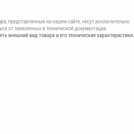
ара, представленные на нашем сайте, несут исключительно
ться от заявленных в технической документации
ть внешний вид товара и его технические характеристики