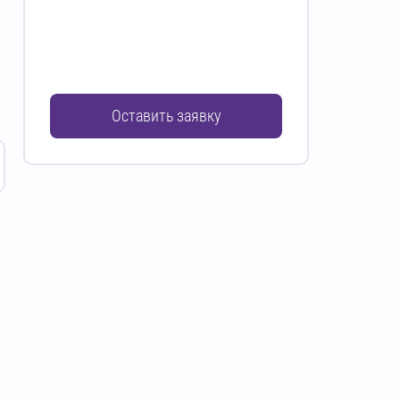
Оставить заявку