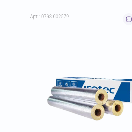
Арт.: 0793.002579