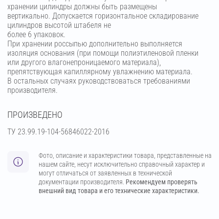
хранении цилиндры должны быть размещены
вертикально. Допускается горизонтальное складирование
цилиндров высотой штабеля не
более 6 упаковок.
При хранении россыпью дополнительно выполняется
изоляция основания (при помощи полиэтиленовой пленки
или другого влагонепроницаемого материала),
препятствующая капиллярному увлажнению материала.
В остальных случаях руководствоваться требованиями
производителя.
ПРОИЗВЕДЕНО
ТУ 23.99.19-104-56846022-2016
Фото, описание и характеристики товара, представленные на
нашем сайте, несут исключительно справочный характер и
могут отличаться от заявленных в технической
документации производителя.
Рекомендуем проверять
внешний вид товара и его технические характеристики.