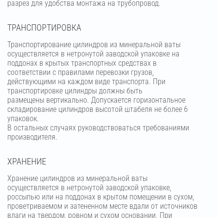
разрез для удобства монтажа на трубопровод.
ТРАНСПОРТИРОВКА
Транспортирование цилиндров из минеральной ваты
осуществляется в нетронутой заводской упаковке на
поддонах в крытых транспортных средствах в
соответствии с правилами перевозки грузов,
действующими на каждом виде транспорта. При
транспортировке цилиндры должны быть
размещены вертикально. Допускается горизонтальное
складирование цилиндров высотой штабеля не более 6
упаковок.
В остальных случаях руководствоваться требованиями
производителя.
ХРАНЕНИЕ
Хранение цилиндров из минеральной ваты
осуществляется в нетронутой заводской упаковке,
россыпью или на поддонах в крытом помещении в сухом,
проветриваемом и затененном месте вдали от источников
влаги на твердом, ровном и сухом основании. При