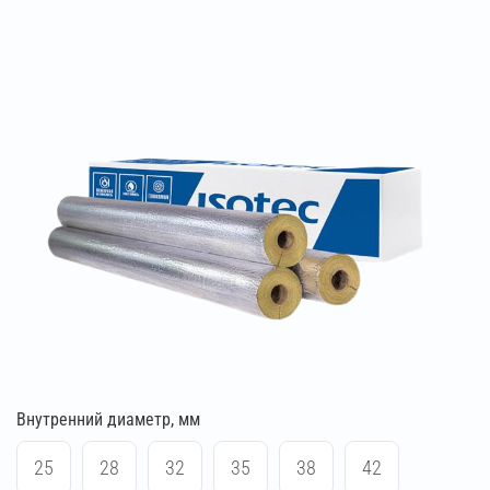
Внутренний диаметр, мм
25
28
32
35
38
42