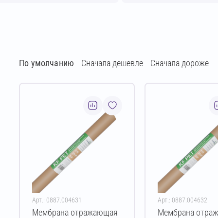
По умолчанию
Сначала дешевле
Сначала дороже
Арт.: 0887.004631
Арт.: 0887.004632
Мембрана отражающая
Мембрана отра