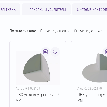
ая ткань
Проходки и усилители
Система контрол
По умолчанию
Сначала дешевле
Сначала дороже
Арт.: 0761.002169
Арт.: 0762.002170
ПВХ угол внутренний 1,5
ПВХ угол наружн
мм
мм