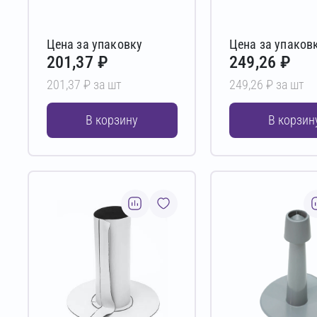
Цена за упаковку
Цена за упаков
201,37 ₽
249,26 ₽
201,37 ₽ за шт
249,26 ₽ за шт
В корзину
В корзин