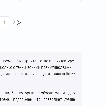
>
4
овременном строительстве и архитектуре.
 сколько с техническими преимуществами –
здания, а также упрощают дальнейшее
овли, без которых не обходится ни одно
трены подробнее, что позволяет лучше