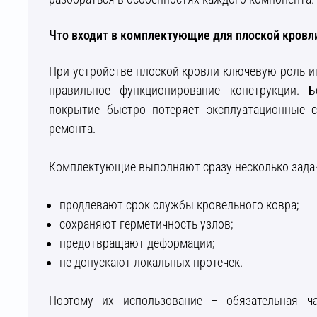
Что входит в комплектующие для плоской кровл
При устройстве плоской кровли ключевую роль 
правильное функционирование конструкции. 
покрытие быстро потеряет эксплуатационные с
ремонта.
Комплектующие выполняют сразу несколько зада
продлевают срок службы кровельного ковра;
сохраняют герметичность узлов;
предотвращают деформации;
не допускают локальных протечек.
Поэтому их использование – обязательная ч