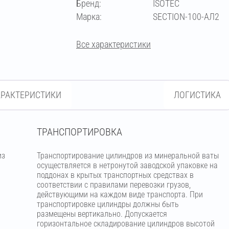
Бренд:
ISOTEC
Марка:
SECTION-100-АЛ2
Все характеристики
АРАКТЕРИСТИКИ
ЛОГИСТИКА
ТРАНСПОРТИРОВКА
из
Транспортирование цилиндров из минеральной ваты
м
осуществляется в нетронутой заводской упаковке на
поддонах в крытых транспортных средствах в
соответствии с правилами перевозки грузов,
действующими на каждом виде транспорта. При
транспортировке цилиндры должны быть
размещены вертикально. Допускается
горизонтальное складирование цилиндров высотой