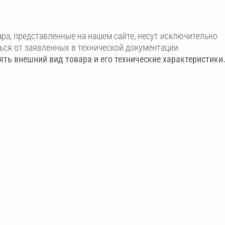
ара, представленные на нашем сайте, несут исключительно
ться от заявленных в технической документации
ть внешний вид товара и его технические характеристики