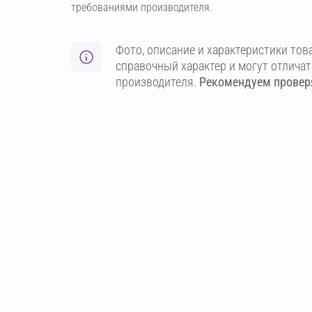
требованиями производителя.
Фото, описание и характеристики тов
справочный характер и могут отлича
производителя.
Рекомендуем проверя