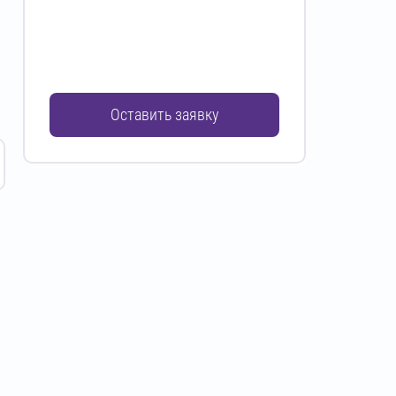
Оставить заявку