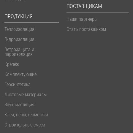
ПОСТАВЩИКАМ
ПРОДУКЦИЯ
Наши партнеры
Теплоизоляция
Стать поставщиком
Гидроизоляция
Ветрозащита и
пароизоляция
Крепеж
Комплектующие
Геосинтетика
Листовые материалы
Звукоизоляция
Клеи, пены, герметики
Строительные смеси