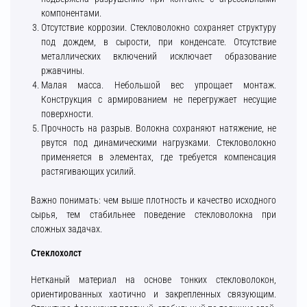
компонентами.
Отсутствие коррозии. Стекловолокно сохраняет структуру
под дождем, в сырости, при конденсате. Отсутствие
металлических включений исключает образование
ржавчины.
Малая масса. Небольшой вес упрощает монтаж.
Конструкция с армированием не перегружает несущие
поверхности.
Прочность на разрыв. Волокна сохраняют натяжение, не
рвутся под динамическими нагрузками. Стекловолокно
применяется в элементах, где требуется компенсация
растягивающих усилий.
Важно понимать: чем выше плотность и качество исходного
сырья, тем стабильнее поведение стекловолокна при
сложных задачах.
Стеклохолст
Нетканый материал на основе тонких стекловолокон,
ориентированных хаотично и закрепленных связующим.