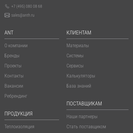
+7 (495) 080 08 68
sales@anth.ru
ANT
КЛИЕНТАМ
О компании
Материалы
Бренды
Системы
Проекты
Сервисы
Контакты
Калькуляторы
Вакансии
База знаний
Ребрендинг
ПОСТАВЩИКАМ
ПРОДУКЦИЯ
Наши партнеры
Теплоизоляция
Стать поставщиком