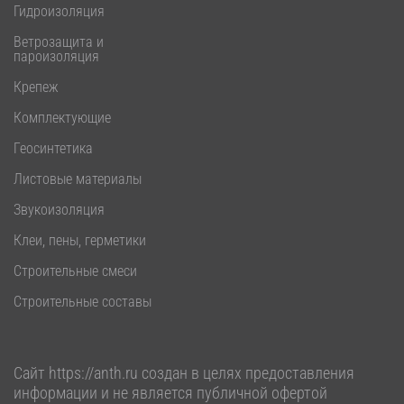
Гидроизоляция
Ветрозащита и
пароизоляция
Крепеж
Комплектующие
Геосинтетика
Листовые материалы
Звукоизоляция
Клеи, пены, герметики
Строительные смеси
Строительные составы
Сайт
https://anth.ru
создан в целях предоставления
информации и не является публичной офертой