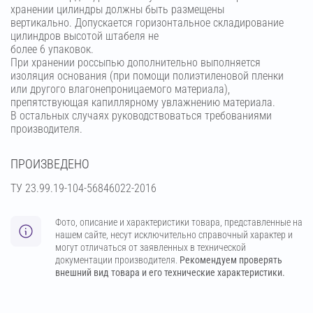
хранении цилиндры должны быть размещены
вертикально. Допускается горизонтальное складирование
цилиндров высотой штабеля не
более 6 упаковок.
При хранении россыпью дополнительно выполняется
изоляция основания (при помощи полиэтиленовой пленки
или другого влагонепроницаемого материала),
препятствующая капиллярному увлажнению материала.
В остальных случаях руководствоваться требованиями
производителя.
ПРОИЗВЕДЕНО
ТУ 23.99.19-104-56846022-2016
Фото, описание и характеристики товара, представленные на
нашем сайте, несут исключительно справочный характер и
могут отличаться от заявленных в технической
документации производителя.
Рекомендуем проверять
внешний вид товара и его технические характеристики.