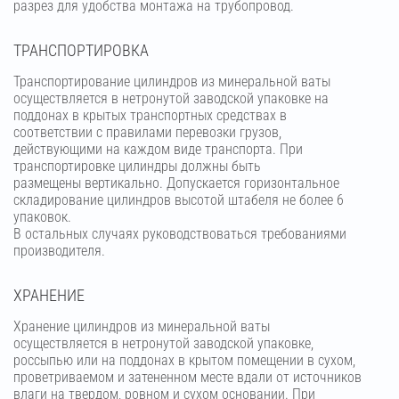
разрез для удобства монтажа на трубопровод.
ТРАНСПОРТИРОВКА
Транспортирование цилиндров из минеральной ваты
осуществляется в нетронутой заводской упаковке на
поддонах в крытых транспортных средствах в
соответствии с правилами перевозки грузов,
действующими на каждом виде транспорта. При
транспортировке цилиндры должны быть
размещены вертикально. Допускается горизонтальное
складирование цилиндров высотой штабеля не более 6
упаковок.
В остальных случаях руководствоваться требованиями
производителя.
ХРАНЕНИЕ
Хранение цилиндров из минеральной ваты
осуществляется в нетронутой заводской упаковке,
россыпью или на поддонах в крытом помещении в сухом,
проветриваемом и затененном месте вдали от источников
влаги на твердом, ровном и сухом основании. При