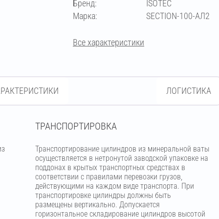
Бренд:
ISOTEC
Марка:
SECTION-100-АЛ2
Все характеристики
АРАКТЕРИСТИКИ
ЛОГИСТИКА
ТРАНСПОРТИРОВКА
из
Транспортирование цилиндров из минеральной ваты
м
осуществляется в нетронутой заводской упаковке на
поддонах в крытых транспортных средствах в
соответствии с правилами перевозки грузов,
действующими на каждом виде транспорта. При
транспортировке цилиндры должны быть
размещены вертикально. Допускается
горизонтальное складирование цилиндров высотой