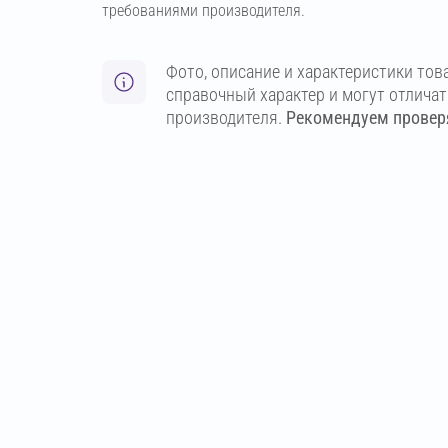
требованиями производителя.
Фото, описание и характеристики тов
справочный характер и могут отлича
производителя.
Рекомендуем проверя