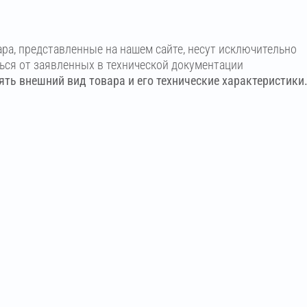
ара, представленные на нашем сайте, несут исключительно
ться от заявленных в технической документации
ть внешний вид товара и его технические характеристики