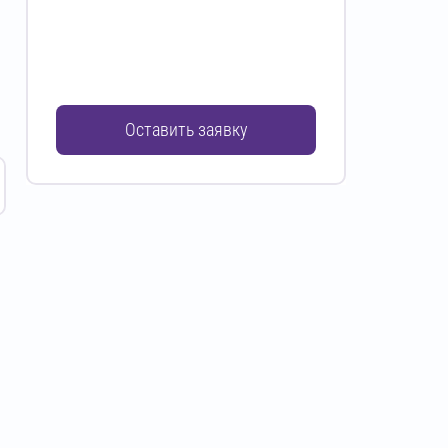
Оставить заявку