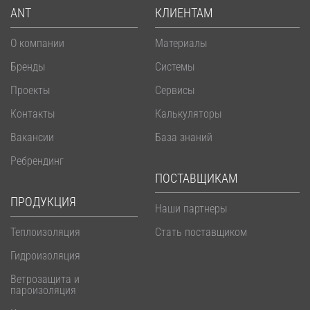
ANT
КЛИЕНТАМ
О компании
Материалы
Бренды
Системы
Проекты
Сервисы
Контакты
Калькуляторы
Вакансии
База знаний
Ребрендинг
ПОСТАВЩИКАМ
ПРОДУКЦИЯ
Наши партнеры
Теплоизоляция
Стать поставщиком
Гидроизоляция
Ветрозащита и
пароизоляция