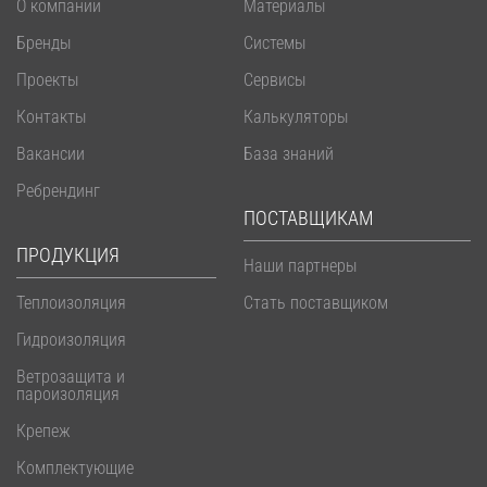
О компании
Материалы
Бренды
Системы
Проекты
Сервисы
Контакты
Калькуляторы
Вакансии
База знаний
Ребрендинг
ПОСТАВЩИКАМ
ПРОДУКЦИЯ
Наши партнеры
Теплоизоляция
Стать поставщиком
Гидроизоляция
Ветрозащита и
пароизоляция
Крепеж
Комплектующие