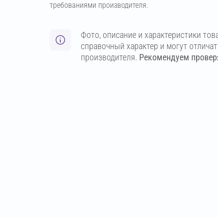
требованиями производителя.
Фото, описание и характеристики тов
справочный характер и могут отлича
производителя.
Рекомендуем проверя