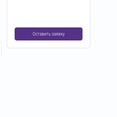
Оставить заявку