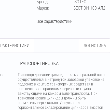
Бренд:
ISOTEC
Марка:
SECTION-100-АЛ2
Все характеристики
АРАКТЕРИСТИКИ
ЛОГИСТИКА
ТРАНСПОРТИРОВКА
из
Транспортирование цилиндров из минеральной ваты
м
осуществляется в нетронутой заводской упаковке на
поддонах в крытых транспортных средствах в
соответствии с правилами перевозки грузов,
действующими на каждом виде транспорта. При
транспортировке цилиндры должны быть
размещены вертикально. Допускается
горизонтальное складирование цилиндров высотой