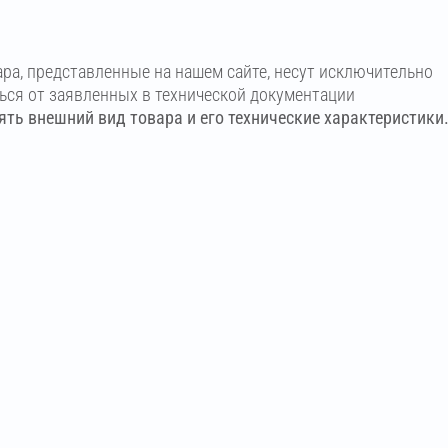
ара, представленные на нашем сайте, несут исключительно
ться от заявленных в технической документации
ть внешний вид товара и его технические характеристики