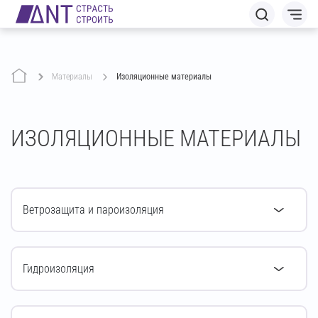
Материалы
Изоляционные материалы
ИЗОЛЯЦИОННЫЕ МАТЕРИАЛЫ
Ветрозащита и пароизоляция
Гидроизоляция