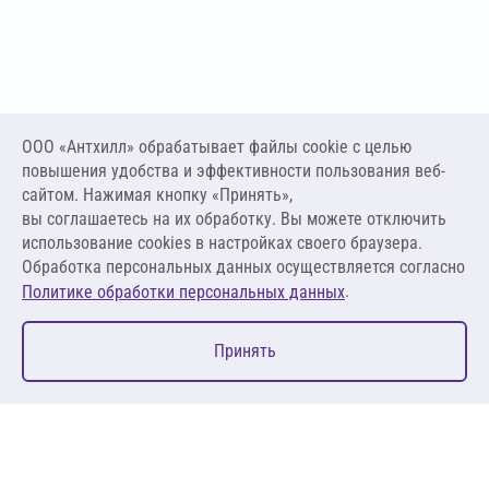
ООО «Антхилл» обрабатывает файлы cookie c целью
повышения удобства и эффективности пользования веб-
сайтом. Нажимая кнопку «Принять»,
вы соглашаетесь на их обработку. Вы можете отключить
использование cookies в настройках своего браузера.
Обработка персональных данных осуществляется согласно
.
Политике обработки персональных данных
0
Принять
Главная
Избранное
Корзина
Каталог