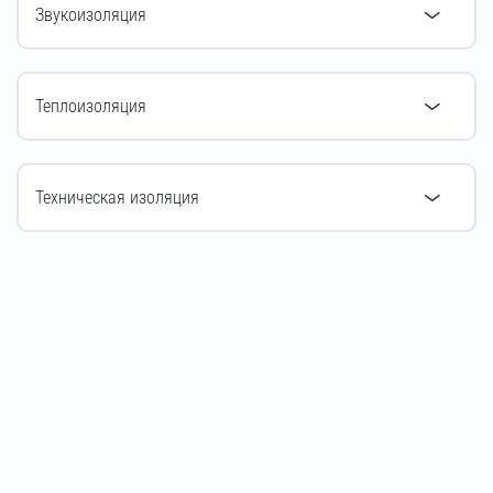
Звукоизоляция
Теплоизоляция
Техническая изоляция