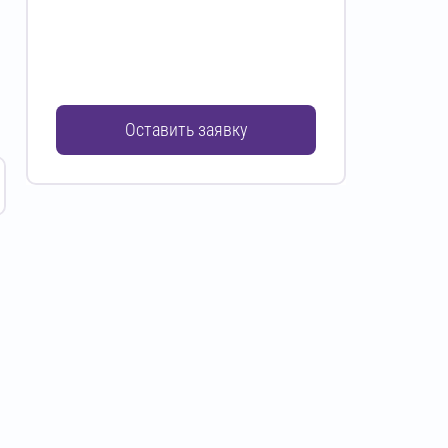
Оставить заявку