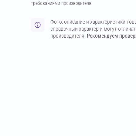
требованиями производителя.
Фото, описание и характеристики тов
справочный характер и могут отлича
производителя.
Рекомендуем проверя