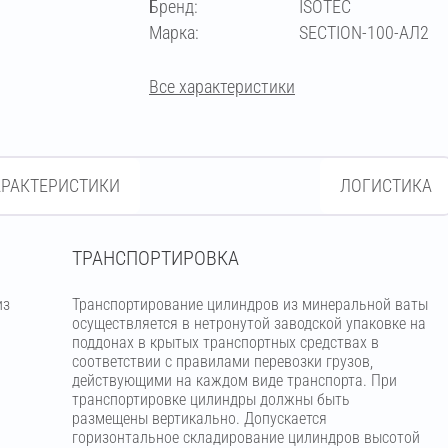
Бренд:
ISOTEC
Марка:
SECTION-100-АЛ2
Все характеристики
АРАКТЕРИСТИКИ
ЛОГИСТИКА
ТРАНСПОРТИРОВКА
из
Транспортирование цилиндров из минеральной ваты
м
осуществляется в нетронутой заводской упаковке на
поддонах в крытых транспортных средствах в
соответствии с правилами перевозки грузов,
действующими на каждом виде транспорта. При
транспортировке цилиндры должны быть
размещены вертикально. Допускается
горизонтальное складирование цилиндров высотой