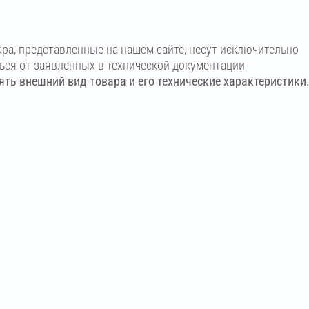
ара, представленные на нашем сайте, несут исключительно
ться от заявленных в технической документации
ть внешний вид товара и его технические характеристики