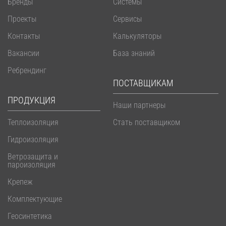
Бренды
Системы
Проекты
Сервисы
Контакты
Калькуляторы
Вакансии
База знаний
Ребрендинг
ПОСТАВЩИКАМ
ПРОДУКЦИЯ
Наши партнеры
Теплоизоляция
Стать поставщиком
Гидроизоляция
Ветрозащита и
пароизоляция
Крепеж
Комплектующие
Геосинтетика