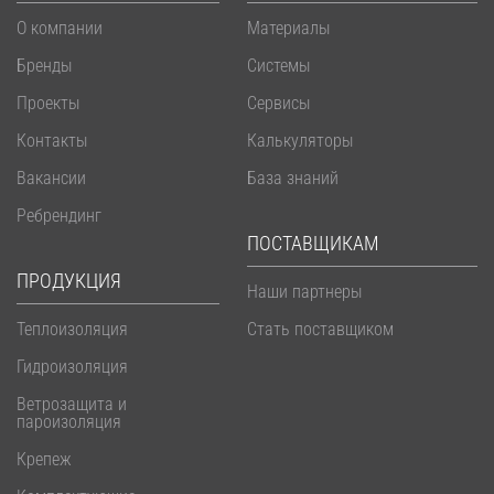
О компании
Материалы
Бренды
Системы
Проекты
Сервисы
Контакты
Калькуляторы
Вакансии
База знаний
Ребрендинг
ПОСТАВЩИКАМ
ПРОДУКЦИЯ
Наши партнеры
Теплоизоляция
Стать поставщиком
Гидроизоляция
Ветрозащита и
пароизоляция
Крепеж