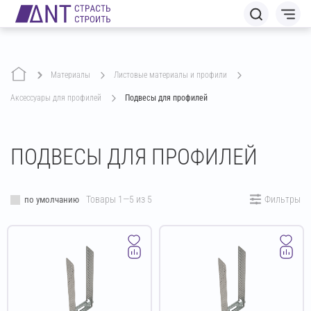
Материалы
листовые материалы и профили
аксессуары для профилей
Подвесы для профилей
ПОДВЕСЫ ДЛЯ ПРОФИЛЕЙ
Товары 1—5 из 5
Фильтры
по умолчанию