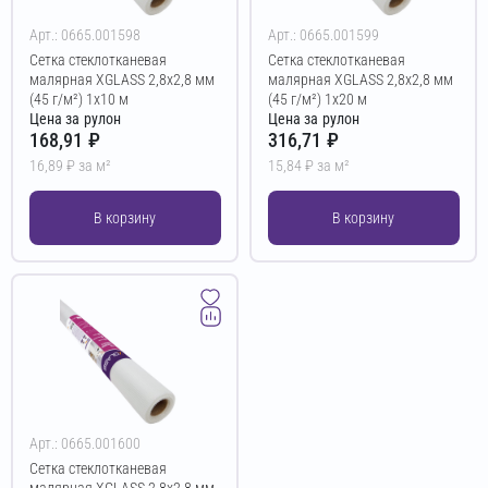
Арт.: 0665.001598
Арт.: 0665.001599
Сетка стеклотканевая
Сетка стеклотканевая
малярная XGLASS 2,8х2,8 мм
малярная XGLASS 2,8х2,8 мм
(45 г/м²) 1х10 м
(45 г/м²) 1х20 м
Цена за рулон
Цена за рулон
168,91 ₽
316,71 ₽
16,89 ₽ за м²
15,84 ₽ за м²
В корзину
В корзину
Арт.: 0665.001600
Сетка стеклотканевая
малярная XGLASS 2,8х2,8 мм