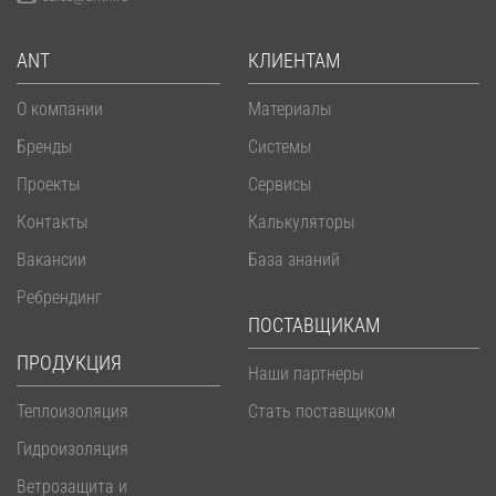
ANT
КЛИЕНТАМ
О компании
Материалы
Бренды
Системы
Проекты
Сервисы
Контакты
Калькуляторы
Вакансии
База знаний
Ребрендинг
ПОСТАВЩИКАМ
ПРОДУКЦИЯ
Наши партнеры
Теплоизоляция
Стать поставщиком
Гидроизоляция
Ветрозащита и