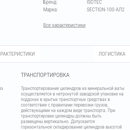
Бренд:
ISOTEC
Марка:
SECTION-100-АЛ2
Все характеристики
АРАКТЕРИСТИКИ
ЛОГИСТИКА
ТРАНСПОРТИРОВКА
из
Транспортирование цилиндров из минеральной ваты
м
осуществляется в нетронутой заводской упаковке на
поддонах в крытых транспортных средствах в
соответствии с правилами перевозки грузов,
действующими на каждом виде транспорта. При
транспортировке цилиндры должны быть
размещены вертикально. Допускается
горизонтальное складирование цилиндров высотой