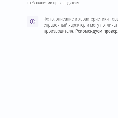
требованиями производителя.
Фото, описание и характеристики тов
справочный характер и могут отлича
производителя.
Рекомендуем проверя