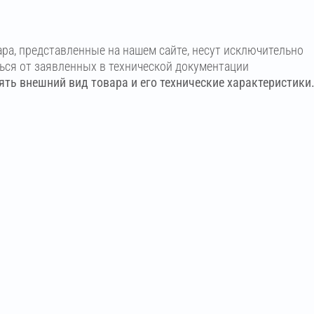
ара, представленные на нашем сайте, несут исключительно
ться от заявленных в технической документации
ть внешний вид товара и его технические характеристики