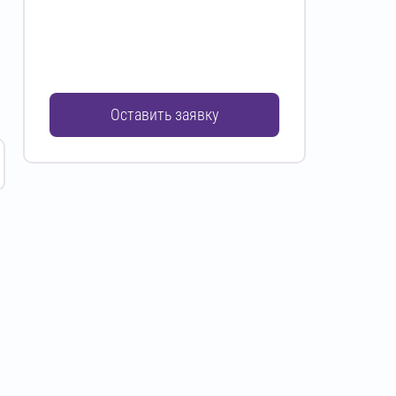
Оставить заявку