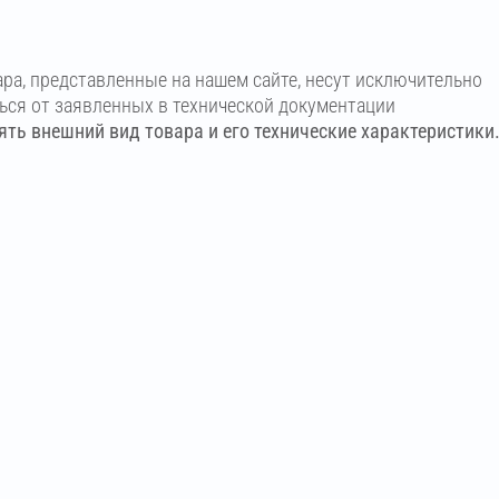
ара, представленные на нашем сайте, несут исключительно
ться от заявленных в технической документации
ть внешний вид товара и его технические характеристики