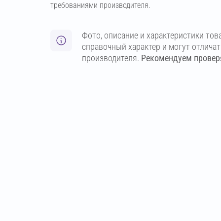
требованиями производителя.
Фото, описание и характеристики тов
справочный характер и могут отлича
производителя.
Рекомендуем проверя