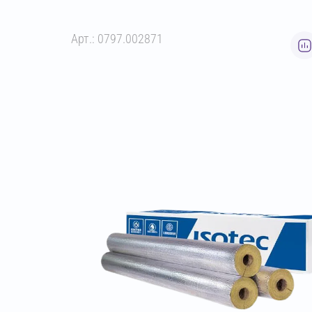
Арт.: 0797.002871