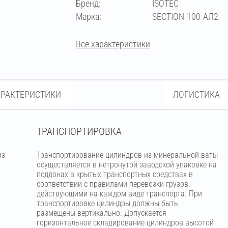
Бренд:
ISOTEC
Марка:
SECTION-100-АЛ2
Все характеристики
АРАКТЕРИСТИКИ
ЛОГИСТИКА
ТРАНСПОРТИРОВКА
из
Транспортирование цилиндров из минеральной ваты
м
осуществляется в нетронутой заводской упаковке на
поддонах в крытых транспортных средствах в
соответствии с правилами перевозки грузов,
действующими на каждом виде транспорта. При
транспортировке цилиндры должны быть
размещены вертикально. Допускается
горизонтальное складирование цилиндров высотой