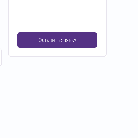
Оставить заявку