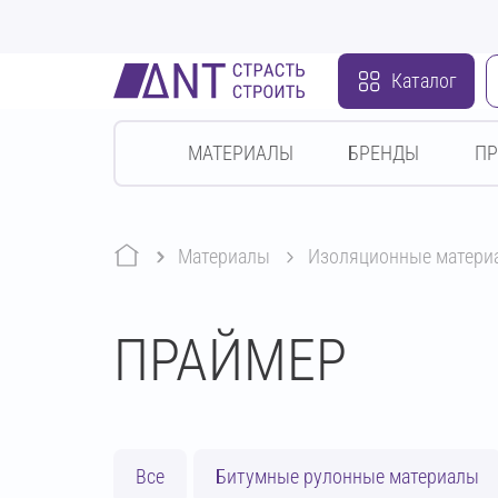
Каталог
МАТЕРИАЛЫ
БРЕНДЫ
П
Материалы
изоляционные матери
ПРАЙМЕР
Все
Битумные рулонные материалы