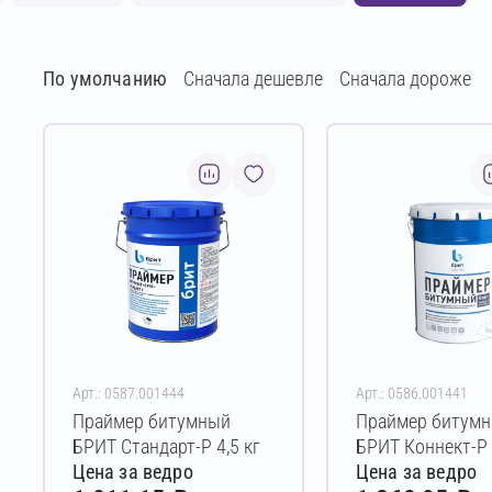
По умолчанию
Сначала дешевле
Сначала дороже
Арт.: 0587.001444
Арт.: 0586.001441
Праймер битумный
Праймер битум
БРИТ Стандарт-Р 4,5 кг
БРИТ Коннект-Р 
Цена за ведро
Цена за ведро