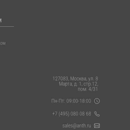
М
ком
127083, Москва, ул. 8
Марта, д. 1, стр.12,
пом. 4/31
Пн-Пт: 09:00-18:00
+7 (495) 080 08 68
sales@anth.ru