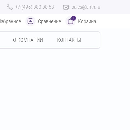
+7 (495) 080 08 68
sales@anth.ru
0
Избранное
Сравнение
Корзина
О КОМПАНИИ
КОНТАКТЫ