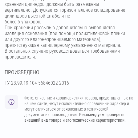
хранении цилиндры должны быть размещены
вертикально. Допускается горизонтальное складирование
цилиндров высотой штабеля не
более 6 упаковок.
При хранении россыпью дополнительно выполняется
изоляция основания (при помощи полиэтиленовой пленки
или другого влагонепроницаемого материала),
препятствующая капиллярному увлажнению материала.
В остальных случаях руководствоваться требованиями
производителя.
ПРОИЗВЕДЕНО
ТУ 23.99.19-104-56846022-2016
Фото, описание и характеристики товара, представленные на
нашем сайте, несут исключительно справочный характер и
могут отличаться от заявленных в технической
документации производителя.
Рекомендуем проверять
внешний вид товара и его технические характеристики.