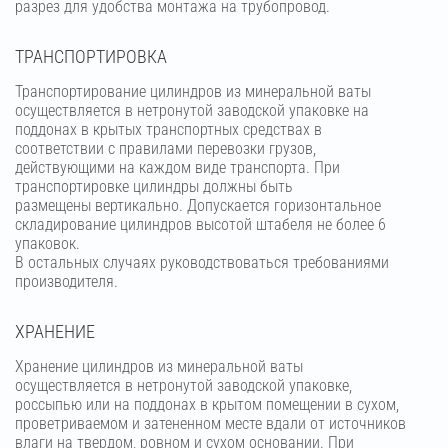
разрез для удобства монтажа на трубопровод.
ТРАНСПОРТИРОВКА
Транспортирование цилиндров из минеральной ваты
осуществляется в нетронутой заводской упаковке на
поддонах в крытых транспортных средствах в
соответствии с правилами перевозки грузов,
действующими на каждом виде транспорта. При
транспортировке цилиндры должны быть
размещены вертикально. Допускается горизонтальное
складирование цилиндров высотой штабеля не более 6
упаковок.
В остальных случаях руководствоваться требованиями
производителя.
ХРАНЕНИЕ
Хранение цилиндров из минеральной ваты
осуществляется в нетронутой заводской упаковке,
россыпью или на поддонах в крытом помещении в сухом,
проветриваемом и затененном месте вдали от источников
влаги на твердом, ровном и сухом основании. При