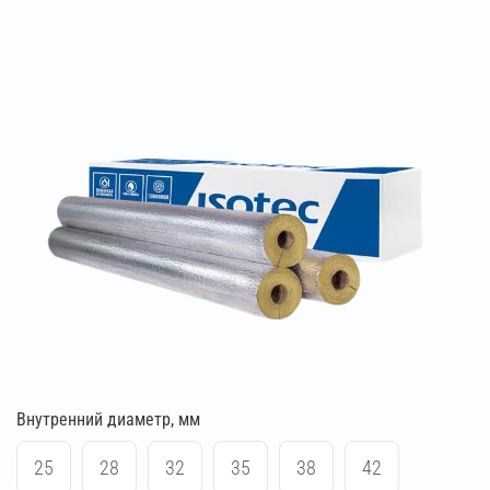
Внутренний диаметр, мм
25
28
32
35
38
42