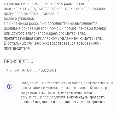
хранении цилиндры должны быть размещены
вертикально. Допускается горизонтальное складирование
цилиндров высотой штабеля не
более 6 упаковок.
При хранении россыпью дополнительно выполняется
изоляция основания (при помощи полиэтиленовой пленки
или другого влагонепроницаемого материала),
препятствующая капиллярному увлажнению материала.
В остальных случаях руководствоваться требованиями
производителя.
ПРОИЗВЕДЕНО
ТУ 23.99.19-104-56846022-2016
Фото, описание и характеристики товара, представленные на
нашем сайте, несут исключительно справочный характер и
могут отличаться от заявленных в технической
документации производителя.
Рекомендуем проверять
внешний вид товара и его технические характеристики.