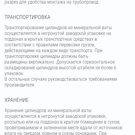
разрез для удобства монтажа на трубопровод.
ТРАНСПОРТИРОВКА
Транспортирование цилиндров из минеральной ваты
осуществляется в нетронутой заводской упаковке на
поддонах в крытых транспортных средствах в
соответствии с правилами перевозки грузов,
действующими на каждом виде транспорта. При
транспортировке цилиндры должны быть
размещены вертикально. Допускается горизонтальное
складирование цилиндров высотой штабеля не более 6
упаковок.
В остальных случаях руководствоваться требованиями
производителя.
ХРАНЕНИЕ
Хранение цилиндров из минеральной ваты
осуществляется в нетронутой заводской упаковке,
россыпью или на поддонах в крытом помещении в сухом,
проветриваемом и затененном месте вдали от источников
влаги на твердом, ровном и сухом основании. При