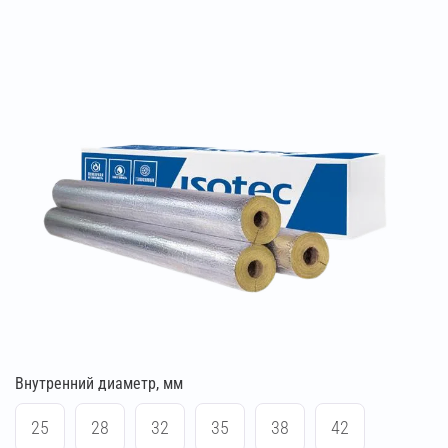
Внутренний диаметр, мм
25
28
32
35
38
42