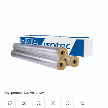
Внутренний диаметр, мм
25
28
32
35
38
42