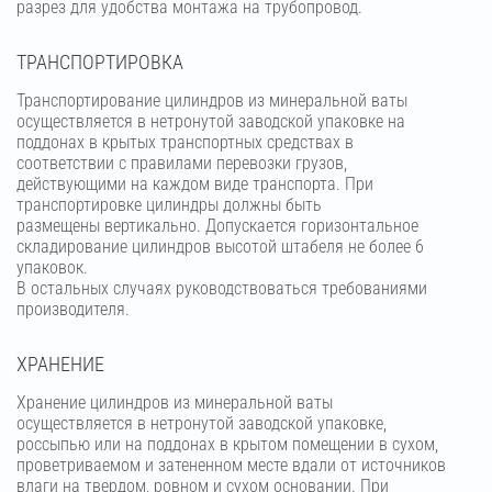
разрез для удобства монтажа на трубопровод.
ТРАНСПОРТИРОВКА
Транспортирование цилиндров из минеральной ваты
осуществляется в нетронутой заводской упаковке на
поддонах в крытых транспортных средствах в
соответствии с правилами перевозки грузов,
действующими на каждом виде транспорта. При
транспортировке цилиндры должны быть
размещены вертикально. Допускается горизонтальное
складирование цилиндров высотой штабеля не более 6
упаковок.
В остальных случаях руководствоваться требованиями
производителя.
ХРАНЕНИЕ
Хранение цилиндров из минеральной ваты
осуществляется в нетронутой заводской упаковке,
россыпью или на поддонах в крытом помещении в сухом,
проветриваемом и затененном месте вдали от источников
влаги на твердом, ровном и сухом основании. При