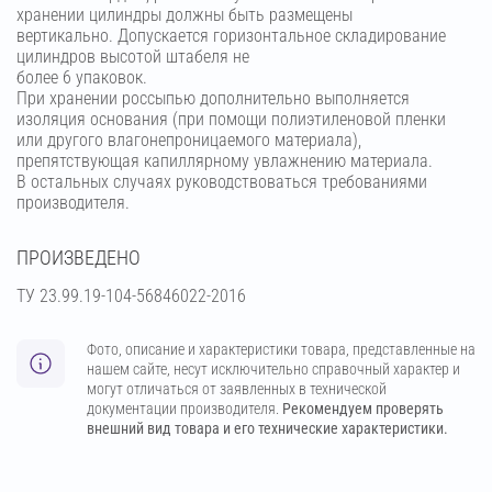
хранении цилиндры должны быть размещены
вертикально. Допускается горизонтальное складирование
цилиндров высотой штабеля не
более 6 упаковок.
При хранении россыпью дополнительно выполняется
изоляция основания (при помощи полиэтиленовой пленки
или другого влагонепроницаемого материала),
препятствующая капиллярному увлажнению материала.
В остальных случаях руководствоваться требованиями
производителя.
ПРОИЗВЕДЕНО
ТУ 23.99.19-104-56846022-2016
Фото, описание и характеристики товара, представленные на
нашем сайте, несут исключительно справочный характер и
могут отличаться от заявленных в технической
документации производителя.
Рекомендуем проверять
внешний вид товара и его технические характеристики.