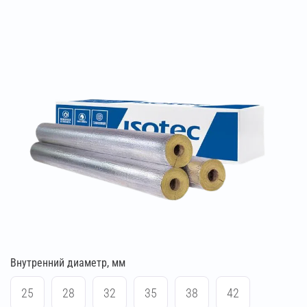
Внутренний диаметр, мм
25
28
32
35
38
42