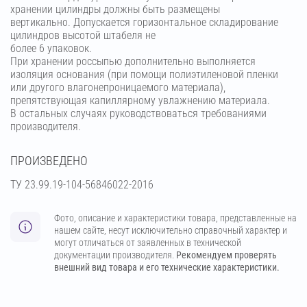
хранении цилиндры должны быть размещены
вертикально. Допускается горизонтальное складирование
цилиндров высотой штабеля не
более 6 упаковок.
При хранении россыпью дополнительно выполняется
изоляция основания (при помощи полиэтиленовой пленки
или другого влагонепроницаемого материала),
препятствующая капиллярному увлажнению материала.
В остальных случаях руководствоваться требованиями
производителя.
ПРОИЗВЕДЕНО
ТУ 23.99.19-104-56846022-2016
Фото, описание и характеристики товара, представленные на
нашем сайте, несут исключительно справочный характер и
могут отличаться от заявленных в технической
документации производителя.
Рекомендуем проверять
внешний вид товара и его технические характеристики.