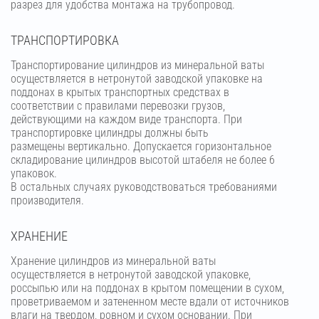
разрез для удобства монтажа на трубопровод.
ТРАНСПОРТИРОВКА
Транспортирование цилиндров из минеральной ваты
осуществляется в нетронутой заводской упаковке на
поддонах в крытых транспортных средствах в
соответствии с правилами перевозки грузов,
действующими на каждом виде транспорта. При
транспортировке цилиндры должны быть
размещены вертикально. Допускается горизонтальное
складирование цилиндров высотой штабеля не более 6
упаковок.
В остальных случаях руководствоваться требованиями
производителя.
ХРАНЕНИЕ
Хранение цилиндров из минеральной ваты
осуществляется в нетронутой заводской упаковке,
россыпью или на поддонах в крытом помещении в сухом,
проветриваемом и затененном месте вдали от источников
влаги на твердом, ровном и сухом основании. При