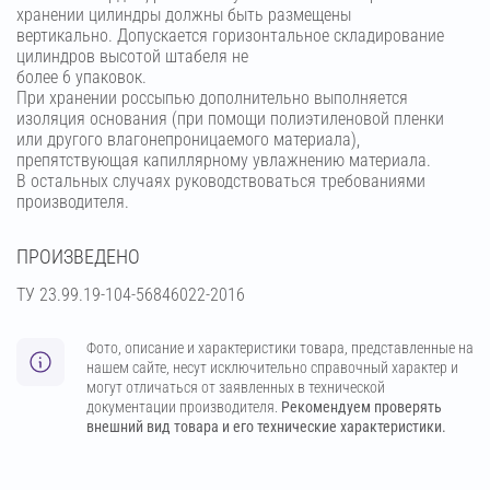
хранении цилиндры должны быть размещены
вертикально. Допускается горизонтальное складирование
цилиндров высотой штабеля не
более 6 упаковок.
При хранении россыпью дополнительно выполняется
изоляция основания (при помощи полиэтиленовой пленки
или другого влагонепроницаемого материала),
препятствующая капиллярному увлажнению материала.
В остальных случаях руководствоваться требованиями
производителя.
ПРОИЗВЕДЕНО
ТУ 23.99.19-104-56846022-2016
Фото, описание и характеристики товара, представленные на
нашем сайте, несут исключительно справочный характер и
могут отличаться от заявленных в технической
документации производителя.
Рекомендуем проверять
внешний вид товара и его технические характеристики.