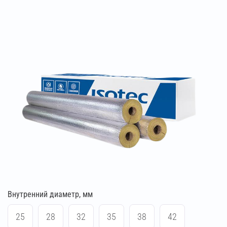
Внутренний диаметр, мм
25
28
32
35
38
42