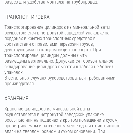
разрез для удобства монтажа на трубопровод.
ТРАНСПОРТИРОВКА
Транспортирование цилиндров из минеральной ваты
осуществляется в нетронутой заводской упаковке на
поддонах в крытых транспортных средствах в
соответствии с правилами перевозки грузов,
действующими на каждом виде транспорта. При
транспортировке цилиндры должны быть
размещены вертикально. Допускается горизонтальное
складирование цилиндров высотой штабеля не более 6
упаковок.
В остальных случаях руководствоваться требованиями
производителя.
ХРАНЕНИЕ
Хранение цилиндров из минеральной ваты
осуществляется в нетронутой заводской упаковке,
россыпью или на поддонах в крытом помещении в сухом,
проветриваемом и затененном месте вдали от источников
влаги на твердом, ровном и сухом основании. При