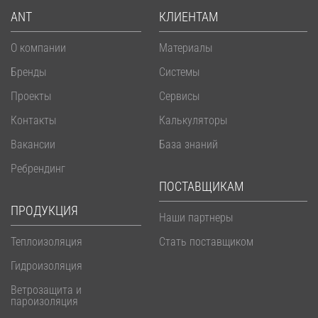
ANT
КЛИЕНТАМ
О компании
Материалы
Бренды
Системы
Проекты
Сервисы
Контакты
Калькуляторы
Вакансии
База знаний
Ребрендинг
ПОСТАВЩИКАМ
ПРОДУКЦИЯ
Наши партнеры
Теплоизоляция
Стать поставщиком
Гидроизоляция
Ветрозащита и
пароизоляция