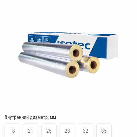
Внутренний диаметр, мм
18
21
25
28
32
35