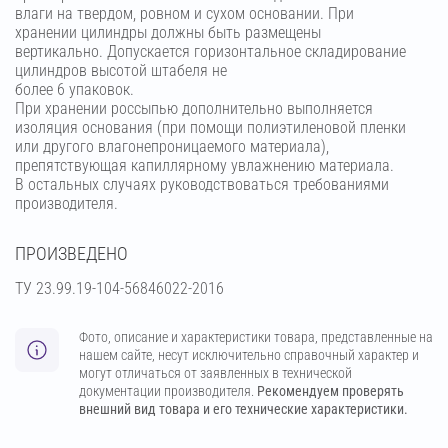
влаги на твердом, ровном и сухом основании. При
хранении цилиндры должны быть размещены
вертикально. Допускается горизонтальное складирование
цилиндров высотой штабеля не
более 6 упаковок.
При хранении россыпью дополнительно выполняется
изоляция основания (при помощи полиэтиленовой пленки
или другого влагонепроницаемого материала),
препятствующая капиллярному увлажнению материала.
В остальных случаях руководствоваться требованиями
производителя.
ПРОИЗВЕДЕНО
ТУ 23.99.19-104-56846022-2016
Фото, описание и характеристики товара, представленные на
нашем сайте, несут исключительно справочный характер и
могут отличаться от заявленных в технической
документации производителя.
Рекомендуем проверять
внешний вид товара и его технические характеристики.