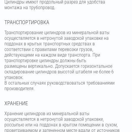
Цилиндры имеют продольный разрез для удобства
монтажа на трубопровод.
ТРАНСПОРТИРОВКА
Транспортирование цилиндров из минеральной ваты
осуществляется в нетронутой заводской упаковке на
поддонах в крытых транспортных средствах в
соответствии с правилами перевозки грузов,
действующими на каждом виде транспорта. При
транспортировке цилиндры должны быть
размещены вертикально. Допускается горизонтальное
складирование цилиндров высотой штабеля не более 6
упаковок.
В остальных случаях руководствоваться требованиями
производителя.
ХРАНЕНИЕ
Хранение цилиндров из минеральной ваты
осуществляется в нетронутой заводской упаковке,
россыпью или на поддонах в крытом помещении в сухом,
проветриваемом и затененном месте вдали от источников