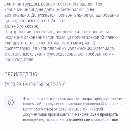
влаги на твердом, ровном и сухом основании. При
хранении цилиндры должны быть размещены
вертикально. Допускается горизонтальное складирование
цилиндров высотой штабеля не
более 6 упаковок.
При хранении россыпью дополнительно выполняется
изоляция основания (при помощи полиэтиленовой пленки
или другого влагонепроницаемого материала),
препятствующая капиллярному увлажнению материала.
В остальных случаях руководствоваться требованиями
производителя.
ПРОИЗВЕДЕНО
ТУ 23.99.19-104-56846022-2016
Фото, описание и характеристики товара, представленные на
нашем сайте, несут исключительно справочный характер и
могут отличаться от заявленных в технической
документации производителя.
Рекомендуем проверять
внешний вид товара и его технические характеристики.