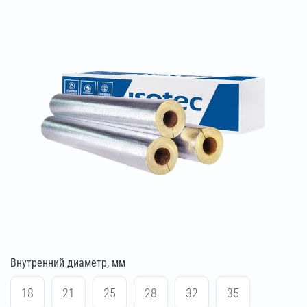
Внутренний диаметр, мм
18
21
25
28
32
35