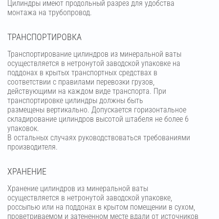
Цилиндры имеют продольный разрез для удобства
монтажа на трубопровод.
ТРАНСПОРТИРОВКА
Транспортирование цилиндров из минеральной ваты
осуществляется в нетронутой заводской упаковке на
поддонах в крытых транспортных средствах в
соответствии с правилами перевозки грузов,
действующими на каждом виде транспорта. При
транспортировке цилиндры должны быть
размещены вертикально. Допускается горизонтальное
складирование цилиндров высотой штабеля не более 6
упаковок.
В остальных случаях руководствоваться требованиями
производителя.
ХРАНЕНИЕ
Хранение цилиндров из минеральной ваты
осуществляется в нетронутой заводской упаковке,
россыпью или на поддонах в крытом помещении в сухом,
проветриваемом и затененном месте вдали от источников