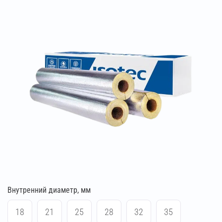
Внутренний диаметр, мм
18
21
25
28
32
35