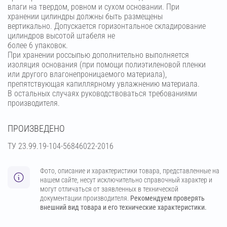
влаги на твердом, ровном и сухом основании. При
хранении цилиндры должны быть размещены
вертикально. Допускается горизонтальное складирование
цилиндров высотой штабеля не
более 6 упаковок.
При хранении россыпью дополнительно выполняется
изоляция основания (при помощи полиэтиленовой пленки
или другого влагонепроницаемого материала),
препятствующая капиллярному увлажнению материала.
В остальных случаях руководствоваться требованиями
производителя.
ПРОИЗВЕДЕНО
ТУ 23.99.19-104-56846022-2016
Фото, описание и характеристики товара, представленные на
нашем сайте, несут исключительно справочный характер и
могут отличаться от заявленных в технической
документации производителя.
Рекомендуем проверять
внешний вид товара и его технические характеристики.