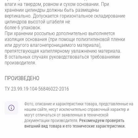
влаги на твердом, ровном и сухом основании. При
хранении цилиндры должны быть размещены
вертикально. Допускается горизонтальное складирование
цилиндров высотой штабеля не
более 6 упаковок.
При хранении россыпью дополнительно выполняется
изоляция основания (при помощи полиэтиленовой пленки
или другого влагонепроницаемого материала),
препятствующая капиллярному увлажнению материала.
В остальных случаях руководствоваться требованиями
производителя.
ПРОИЗВЕДЕНО
ТУ 23.99.19-104-56846022-2016
Фото, описание и характеристики товара, представленные на
нашем сайте, несут исключительно справочный характер и
могут отличаться от заявленных в технической
документации производителя.
Рекомендуем проверять
внешний вид товара и его технические характеристики.