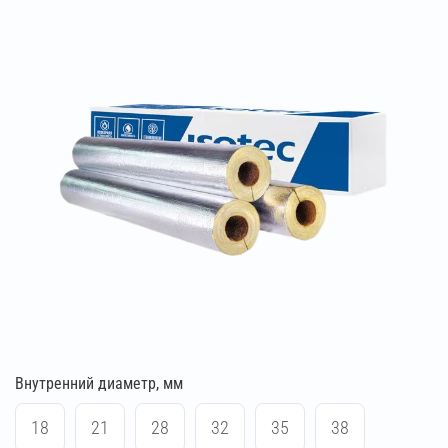
Внутренний диаметр, мм
18
21
28
32
35
38