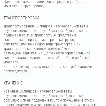
Цилиндры имеют продольный разрез для удобства
монтажа на трубопровод.
ТРАНСПОРТИРОВКА
Транспортирование цилиндров из минеральной ваты
осуществляется в нетронутой заводской упаковке на
поддонах в крытых транспортных средствах в
соответствии с правилами перевозки грузов,
действующими на каждом виде транспорта. При
транспортировке цилиндры должны быть
размещены вертикально. Допускается горизонтальное
складирование цилиндров высотой штабеля не более 6
упаковок.
В остальных случаях руководствоваться требованиями
производителя.
ХРАНЕНИЕ
Хранение цилиндров из минеральной ваты
осуществляется в нетронутой заводской упаковке,
россыпью или на поддонах в крытом помещении в сухом,
проветриваемом и затененном месте вдали от источников