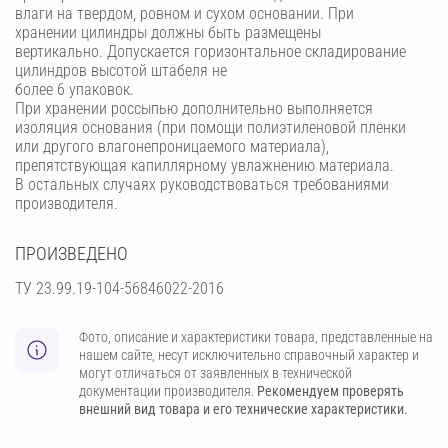
влаги на твердом, ровном и сухом основании. При
хранении цилиндры должны быть размещены
вертикально. Допускается горизонтальное складирование
цилиндров высотой штабеля не
более 6 упаковок.
При хранении россыпью дополнительно выполняется
изоляция основания (при помощи полиэтиленовой пленки
или другого влагонепроницаемого материала),
препятствующая капиллярному увлажнению материала.
В остальных случаях руководствоваться требованиями
производителя.
ПРОИЗВЕДЕНО
ТУ 23.99.19-104-56846022-2016
Фото, описание и характеристики товара, представленные на
нашем сайте, несут исключительно справочный характер и
могут отличаться от заявленных в технической
документации производителя.
Рекомендуем проверять
внешний вид товара и его технические характеристики.