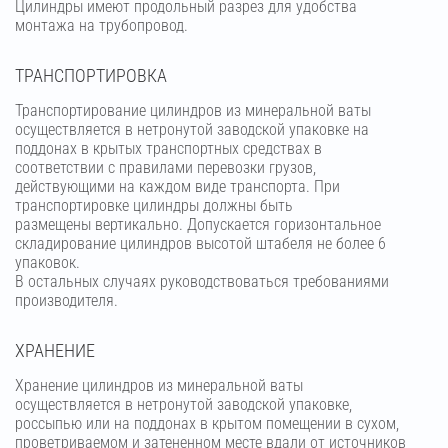
Цилиндры имеют продольный разрез для удобства
монтажа на трубопровод.
ТРАНСПОРТИРОВКА
Транспортирование цилиндров из минеральной ваты
осуществляется в нетронутой заводской упаковке на
поддонах в крытых транспортных средствах в
соответствии с правилами перевозки грузов,
действующими на каждом виде транспорта. При
транспортировке цилиндры должны быть
размещены вертикально. Допускается горизонтальное
складирование цилиндров высотой штабеля не более 6
упаковок.
В остальных случаях руководствоваться требованиями
производителя.
ХРАНЕНИЕ
Хранение цилиндров из минеральной ваты
осуществляется в нетронутой заводской упаковке,
россыпью или на поддонах в крытом помещении в сухом,
проветриваемом и затененном месте вдали от источников