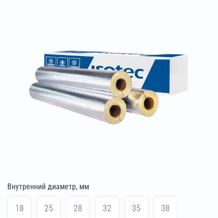
Внутренний диаметр, мм
18
25
28
32
35
38