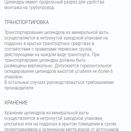
Цилиндры имеют продольный разрез для удобства
монтажа на трубопровод.
ТРАНСПОРТИРОВКА
Транспортирование цилиндров из минеральной ваты
осуществляется в нетронутой заводской упаковке на
поддонах в крытых транспортных средствах в
соответствии с правилами перевозки грузов,
действующими на каждом виде транспорта. При
транспортировке цилиндры должны быть
размещены вертикально. Допускается горизонтальное
складирование цилиндров высотой штабеля не более 6
упаковок.
В остальных случаях руководствоваться требованиями
производителя.
ХРАНЕНИЕ
Хранение цилиндров из минеральной ваты
осуществляется в нетронутой заводской упаковке,
россыпью или на поддонах в крытом помещении в сухом,
проветриваемом и затененном месте вдали от источников