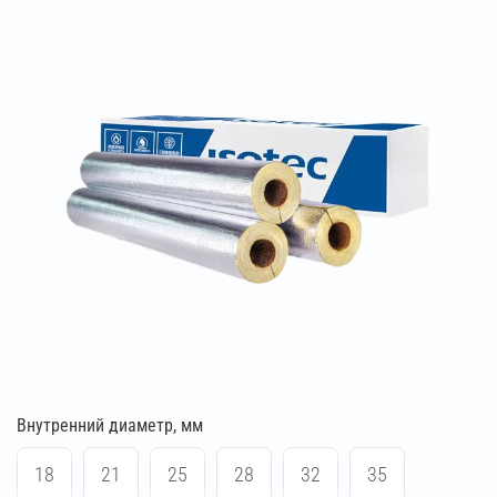
Внутренний диаметр, мм
18
21
25
28
32
35