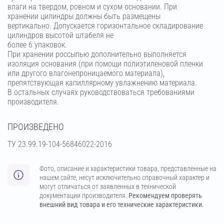
влаги на твердом, ровном и сухом основании. При
хранении цилиндры должны быть размещены
вертикально. Допускается горизонтальное складирование
цилиндров высотой штабеля не
более 6 упаковок.
При хранении россыпью дополнительно выполняется
изоляция основания (при помощи полиэтиленовой пленки
или другого влагонепроницаемого материала),
препятствующая капиллярному увлажнению материала.
В остальных случаях руководствоваться требованиями
производителя.
ПРОИЗВЕДЕНО
ТУ 23.99.19-104-56846022-2016
Фото, описание и характеристики товара, представленные на
нашем сайте, несут исключительно справочный характер и
могут отличаться от заявленных в технической
документации производителя.
Рекомендуем проверять
внешний вид товара и его технические характеристики.