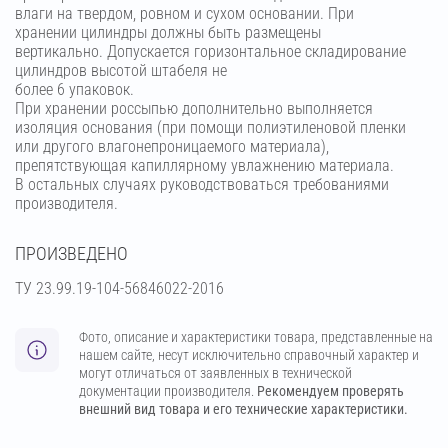
влаги на твердом, ровном и сухом основании. При
хранении цилиндры должны быть размещены
вертикально. Допускается горизонтальное складирование
цилиндров высотой штабеля не
более 6 упаковок.
При хранении россыпью дополнительно выполняется
изоляция основания (при помощи полиэтиленовой пленки
или другого влагонепроницаемого материала),
препятствующая капиллярному увлажнению материала.
В остальных случаях руководствоваться требованиями
производителя.
ПРОИЗВЕДЕНО
ТУ 23.99.19-104-56846022-2016
Фото, описание и характеристики товара, представленные на
нашем сайте, несут исключительно справочный характер и
могут отличаться от заявленных в технической
документации производителя.
Рекомендуем проверять
внешний вид товара и его технические характеристики.