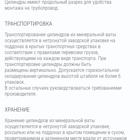
Цилиндры имеют продольный разрез для удобства
монтажа на трубопровод.
ТРАНСПОРТИРОВКА
Транспортирование цилиндров из минеральной ваты
осуществляется в нетронутой заводской упаковке на
поддонах в крытых транспортных средствах в
соответствии с правилами перевозки грузов,
действующими на каждом виде транспорта. При
транспортировке цилиндры должны быть
размещены вертикально. Допускается горизонтальное
складирование цилиндров высотой штабеля не более 6
упаковок.
В остальных случаях руководствоваться требованиями
производителя.
ХРАНЕНИЕ
Хранение цилиндров из минеральной ваты
осуществляется в нетронутой заводской упаковке,
россыпью или на поддонах в крытом помещении в сухом,
проветриваемом и затененном месте вдали от источников