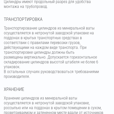
Цилиндры имеют продольный разрез для удобства
монтажа на трубопровод.
ТРАНСПОРТИРОВКА
Транспортирование цилиндров из минеральной ваты
осуществляется в нетронутой заводской упаковке на
поддонах в крытых транспортных средствах в
соответствии с правилами перевозки грузов,
действующими на каждом виде транспорта. При
транспортировке цилиндры должны быть
размещены вертикально. Допускается горизонтальное
складирование цилиндров высотой штабеля не более 6
упаковок.
В остальных случаях руководствоваться требованиями
производителя.
ХРАНЕНИЕ
Хранение цилиндров из минеральной ваты
осуществляется в нетронутой заводской упаковке,
россыпью или на поддонах в крытом помещении в сухом,
проветриваемом и затененном месте вдали от источников