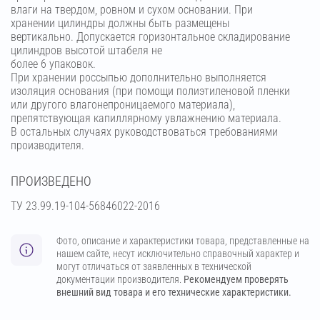
влаги на твердом, ровном и сухом основании. При
хранении цилиндры должны быть размещены
вертикально. Допускается горизонтальное складирование
цилиндров высотой штабеля не
более 6 упаковок.
При хранении россыпью дополнительно выполняется
изоляция основания (при помощи полиэтиленовой пленки
или другого влагонепроницаемого материала),
препятствующая капиллярному увлажнению материала.
В остальных случаях руководствоваться требованиями
производителя.
ПРОИЗВЕДЕНО
ТУ 23.99.19-104-56846022-2016
Фото, описание и характеристики товара, представленные на
нашем сайте, несут исключительно справочный характер и
могут отличаться от заявленных в технической
документации производителя.
Рекомендуем проверять
внешний вид товара и его технические характеристики.