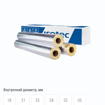
Внутренний диаметр, мм
18
21
25
28
32
35