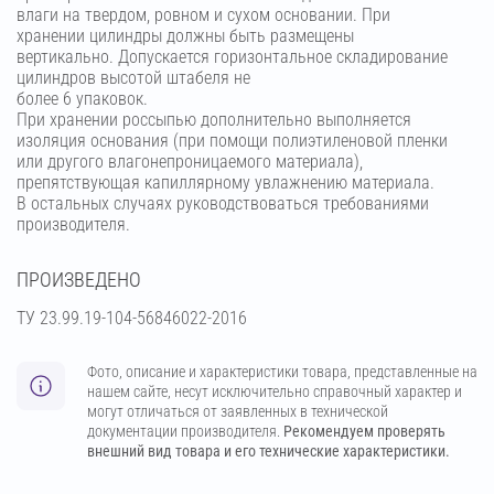
влаги на твердом, ровном и сухом основании. При
хранении цилиндры должны быть размещены
вертикально. Допускается горизонтальное складирование
цилиндров высотой штабеля не
более 6 упаковок.
При хранении россыпью дополнительно выполняется
изоляция основания (при помощи полиэтиленовой пленки
или другого влагонепроницаемого материала),
препятствующая капиллярному увлажнению материала.
В остальных случаях руководствоваться требованиями
производителя.
ПРОИЗВЕДЕНО
ТУ 23.99.19-104-56846022-2016
Фото, описание и характеристики товара, представленные на
нашем сайте, несут исключительно справочный характер и
могут отличаться от заявленных в технической
документации производителя.
Рекомендуем проверять
внешний вид товара и его технические характеристики.