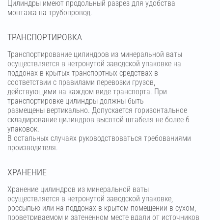
Цилиндры имеют продольный разрез для удобства
монтажа на трубопровод.
ТРАНСПОРТИРОВКА
Транспортирование цилиндров из минеральной ваты
осуществляется в нетронутой заводской упаковке на
поддонах в крытых транспортных средствах в
соответствии с правилами перевозки грузов,
действующими на каждом виде транспорта. При
транспортировке цилиндры должны быть
размещены вертикально. Допускается горизонтальное
складирование цилиндров высотой штабеля не более 6
упаковок.
В остальных случаях руководствоваться требованиями
производителя.
ХРАНЕНИЕ
Хранение цилиндров из минеральной ваты
осуществляется в нетронутой заводской упаковке,
россыпью или на поддонах в крытом помещении в сухом,
проветриваемом и затененном месте вдали от источников