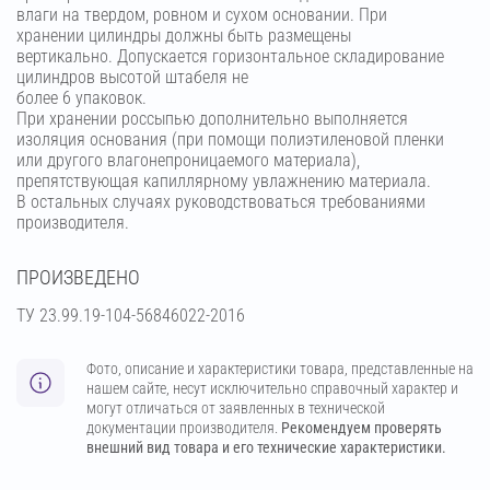
влаги на твердом, ровном и сухом основании. При
хранении цилиндры должны быть размещены
вертикально. Допускается горизонтальное складирование
цилиндров высотой штабеля не
более 6 упаковок.
При хранении россыпью дополнительно выполняется
изоляция основания (при помощи полиэтиленовой пленки
или другого влагонепроницаемого материала),
препятствующая капиллярному увлажнению материала.
В остальных случаях руководствоваться требованиями
производителя.
ПРОИЗВЕДЕНО
ТУ 23.99.19-104-56846022-2016
Фото, описание и характеристики товара, представленные на
нашем сайте, несут исключительно справочный характер и
могут отличаться от заявленных в технической
документации производителя.
Рекомендуем проверять
внешний вид товара и его технические характеристики.