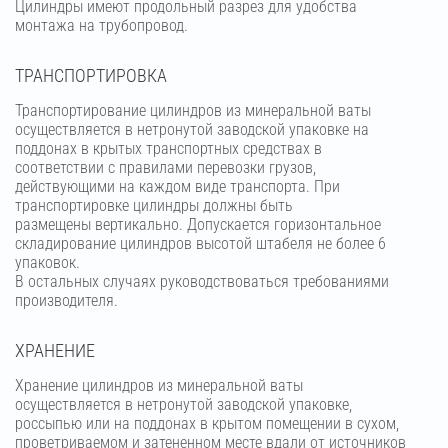
Цилиндры имеют продольный разрез для удобства
монтажа на трубопровод.
ТРАНСПОРТИРОВКА
Транспортирование цилиндров из минеральной ваты
осуществляется в нетронутой заводской упаковке на
поддонах в крытых транспортных средствах в
соответствии с правилами перевозки грузов,
действующими на каждом виде транспорта. При
транспортировке цилиндры должны быть
размещены вертикально. Допускается горизонтальное
складирование цилиндров высотой штабеля не более 6
упаковок.
В остальных случаях руководствоваться требованиями
производителя.
ХРАНЕНИЕ
Хранение цилиндров из минеральной ваты
осуществляется в нетронутой заводской упаковке,
россыпью или на поддонах в крытом помещении в сухом,
проветриваемом и затененном месте вдали от источников