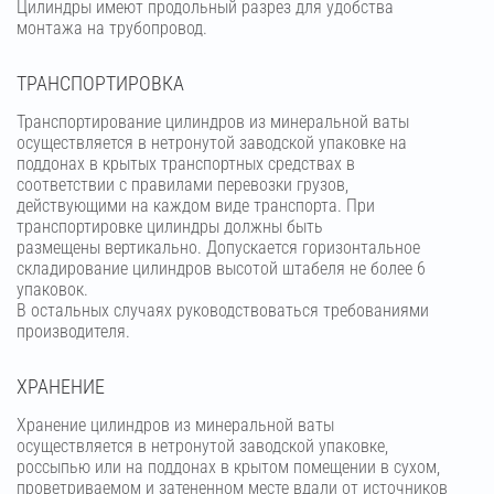
Цилиндры имеют продольный разрез для удобства
монтажа на трубопровод.
ТРАНСПОРТИРОВКА
Транспортирование цилиндров из минеральной ваты
осуществляется в нетронутой заводской упаковке на
поддонах в крытых транспортных средствах в
соответствии с правилами перевозки грузов,
действующими на каждом виде транспорта. При
транспортировке цилиндры должны быть
размещены вертикально. Допускается горизонтальное
складирование цилиндров высотой штабеля не более 6
упаковок.
В остальных случаях руководствоваться требованиями
производителя.
ХРАНЕНИЕ
Хранение цилиндров из минеральной ваты
осуществляется в нетронутой заводской упаковке,
россыпью или на поддонах в крытом помещении в сухом,
проветриваемом и затененном месте вдали от источников