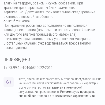
влаги на твердом, ровном и сухом основании. При
хранении цилиндры должны быть размещены
вертикально. Допускается горизонтальное складирование
цилиндров высотой штабеля не
более 6 упаковок.
При хранении россыпью дополнительно выполняется
изоляция основания (при помощи полиэтиленовой пленки
или другого влагонепроницаемого материала),
препятствующая капиллярному увлажнению материала.
В остальных случаях руководствоваться требованиями
производителя.
ПРОИЗВЕДЕНО
ТУ 23.99.19-104-56846022-2016
Фото, описание и характеристики товара, представленные на
нашем сайте, несут исключительно справочный характер и
могут отличаться от заявленных в технической
документации производителя.
Рекомендуем проверять
внешний вид товара и его технические характеристики.