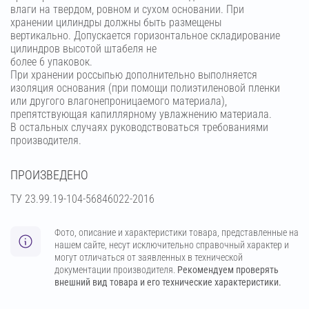
влаги на твердом, ровном и сухом основании. При
хранении цилиндры должны быть размещены
вертикально. Допускается горизонтальное складирование
цилиндров высотой штабеля не
более 6 упаковок.
При хранении россыпью дополнительно выполняется
изоляция основания (при помощи полиэтиленовой пленки
или другого влагонепроницаемого материала),
препятствующая капиллярному увлажнению материала.
В остальных случаях руководствоваться требованиями
производителя.
ПРОИЗВЕДЕНО
ТУ 23.99.19-104-56846022-2016
Фото, описание и характеристики товара, представленные на
нашем сайте, несут исключительно справочный характер и
могут отличаться от заявленных в технической
документации производителя.
Рекомендуем проверять
внешний вид товара и его технические характеристики.