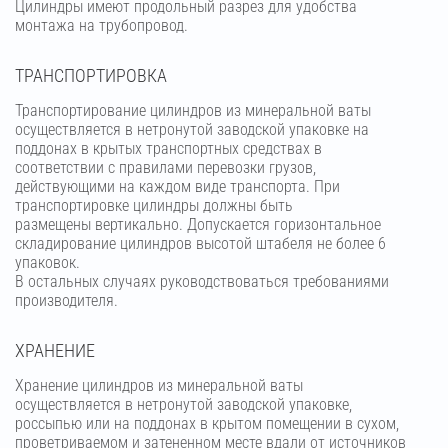
Цилиндры имеют продольный разрез для удобства
монтажа на трубопровод.
ТРАНСПОРТИРОВКА
Транспортирование цилиндров из минеральной ваты
осуществляется в нетронутой заводской упаковке на
поддонах в крытых транспортных средствах в
соответствии с правилами перевозки грузов,
действующими на каждом виде транспорта. При
транспортировке цилиндры должны быть
размещены вертикально. Допускается горизонтальное
складирование цилиндров высотой штабеля не более 6
упаковок.
В остальных случаях руководствоваться требованиями
производителя.
ХРАНЕНИЕ
Хранение цилиндров из минеральной ваты
осуществляется в нетронутой заводской упаковке,
россыпью или на поддонах в крытом помещении в сухом,
проветриваемом и затененном месте вдали от источников