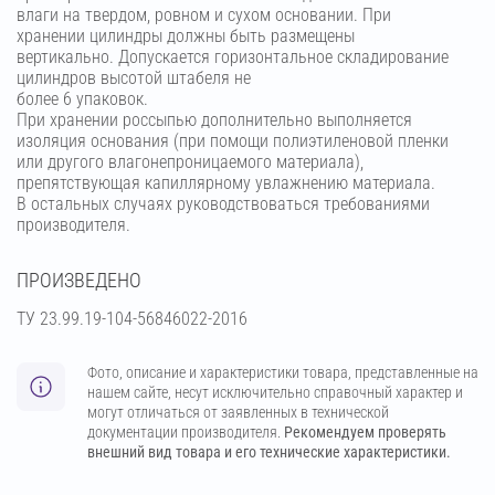
влаги на твердом, ровном и сухом основании. При
хранении цилиндры должны быть размещены
вертикально. Допускается горизонтальное складирование
цилиндров высотой штабеля не
более 6 упаковок.
При хранении россыпью дополнительно выполняется
изоляция основания (при помощи полиэтиленовой пленки
или другого влагонепроницаемого материала),
препятствующая капиллярному увлажнению материала.
В остальных случаях руководствоваться требованиями
производителя.
ПРОИЗВЕДЕНО
ТУ 23.99.19-104-56846022-2016
Фото, описание и характеристики товара, представленные на
нашем сайте, несут исключительно справочный характер и
могут отличаться от заявленных в технической
документации производителя.
Рекомендуем проверять
внешний вид товара и его технические характеристики.