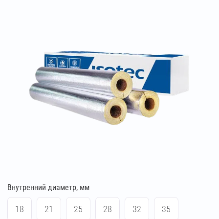
Внутренний диаметр, мм
18
21
25
28
32
35