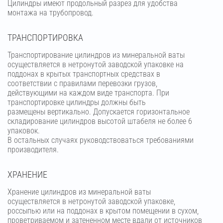
Цилиндры имеют продольный разрез для удобства
монтажа на трубопровод.
ТРАНСПОРТИРОВКА
Транспортирование цилиндров из минеральной ваты
осуществляется в нетронутой заводской упаковке на
поддонах в крытых транспортных средствах в
соответствии с правилами перевозки грузов,
действующими на каждом виде транспорта. При
транспортировке цилиндры должны быть
размещены вертикально. Допускается горизонтальное
складирование цилиндров высотой штабеля не более 6
упаковок.
В остальных случаях руководствоваться требованиями
производителя.
ХРАНЕНИЕ
Хранение цилиндров из минеральной ваты
осуществляется в нетронутой заводской упаковке,
россыпью или на поддонах в крытом помещении в сухом,
проветриваемом и затененном месте вдали от источников