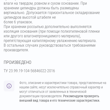
влаги на твердом, ровном и сухом основании. При
хранении цилиндры должны быть размещены
вертикально. Допускается горизонтальное складирование
цилиндров высотой штабеля не
более 6 упаковок.
При хранении россыпью дополнительно выполняется
изоляция основания (при помощи полиэтиленовой пленки
или другого влагонепроницаемого материала),
препятствующая капиллярному увлажнению материала.
В остальных случаях руководствоваться требованиями
производителя.
ПРОИЗВЕДЕНО
ТУ 23.99.19-104-56846022-2016
Фото, описание и характеристики товара, представленные на
нашем сайте, несут исключительно справочный характер и
могут отличаться от заявленных в технической
документации производителя.
Рекомендуем проверять
внешний вид товара и его технические характеристики.