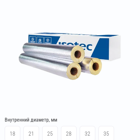
Внутренний диаметр, мм
18
21
25
28
32
35