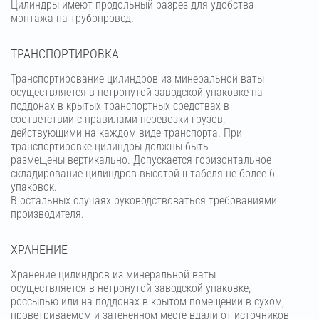
Цилиндры имеют продольный разрез для удобства
монтажа на трубопровод.
ТРАНСПОРТИРОВКА
Транспортирование цилиндров из минеральной ваты
осуществляется в нетронутой заводской упаковке на
поддонах в крытых транспортных средствах в
соответствии с правилами перевозки грузов,
действующими на каждом виде транспорта. При
транспортировке цилиндры должны быть
размещены вертикально. Допускается горизонтальное
складирование цилиндров высотой штабеля не более 6
упаковок.
В остальных случаях руководствоваться требованиями
производителя.
ХРАНЕНИЕ
Хранение цилиндров из минеральной ваты
осуществляется в нетронутой заводской упаковке,
россыпью или на поддонах в крытом помещении в сухом,
проветриваемом и затененном месте вдали от источников