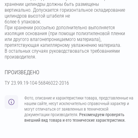
хранении цилиндры должны быть размещены
вертикально. Допускается горизонтальное складирование
цилиндров высотой штабеля не
более 6 упаковок.
При хранении россыпью дополнительно выполняется
изоляция основания (при помощи полиэтиленовой пленки
или другого влагонепроницаемого материала),
препятствующая капиллярному увлажнению материала.
В остальных случаях руководствоваться требованиями
производителя.
ПРОИЗВЕДЕНО
ТУ 23.99.19-104-56846022-2016
Фото, описание и характеристики товара, представленные на
нашем сайте, несут исключительно справочный характер и
могут отличаться от заявленных в технической
документации производителя.
Рекомендуем проверять
внешний вид товара и его технические характеристики.