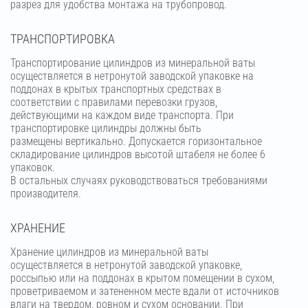
разрез для удобства монтажа на трубопровод.
ТРАНСПОРТИРОВКА
Транспортирование цилиндров из минеральной ваты
осуществляется в нетронутой заводской упаковке на
поддонах в крытых транспортных средствах в
соответствии с правилами перевозки грузов,
действующими на каждом виде транспорта. При
транспортировке цилиндры должны быть
размещены вертикально. Допускается горизонтальное
складирование цилиндров высотой штабеля не более 6
упаковок.
В остальных случаях руководствоваться требованиями
производителя.
ХРАНЕНИЕ
Хранение цилиндров из минеральной ваты
осуществляется в нетронутой заводской упаковке,
россыпью или на поддонах в крытом помещении в сухом,
проветриваемом и затененном месте вдали от источников
влаги на твердом, ровном и сухом основании. При