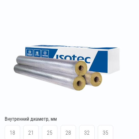
Внутренний диаметр, мм
18
21
25
28
32
35