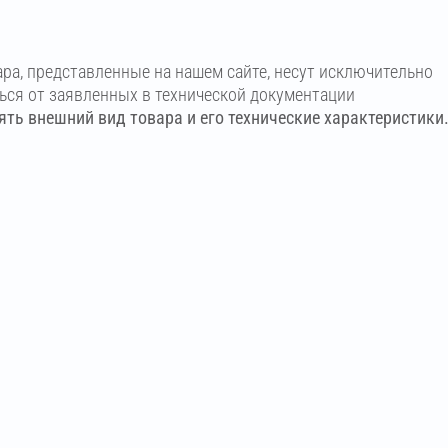
ара, представленные на нашем сайте, несут исключительно
ться от заявленных в технической документации
ть внешний вид товара и его технические характеристики