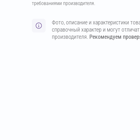
требованиями производителя.
Фото, описание и характеристики тов
справочный характер и могут отлича
производителя.
Рекомендуем проверя