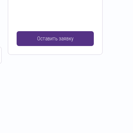
Оставить заявку