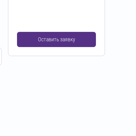
Оставить заявку