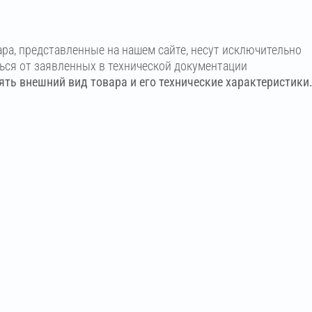
ара, представленные на нашем сайте, несут исключительно
ться от заявленных в технической документации
ть внешний вид товара и его технические характеристики