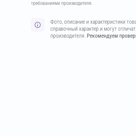
требованиями производителя.
Фото, описание и характеристики тов
справочный характер и могут отлича
производителя.
Рекомендуем проверя